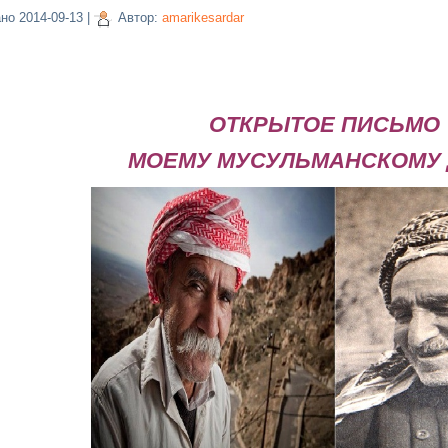
ано
2014-09-13
|
Автор:
amarikesardar
ОТКРЫТОЕ ПИСЬМО
МОЕМУ МУСУЛЬМАНСКОМУ 