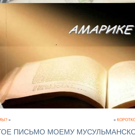
МЫ?
»
«
КОРОТКО
ОЕ ПИСЬМО МОЕМУ МУСУЛЬМАНСКО