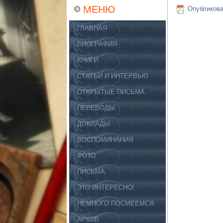
МЕНЮ
Опубликов
ГЛАВНАЯ
БИОГРАФИЯ
КНИГИ
СТАТЬИ И ИНТЕРВЬЮ
ОТКРЫТЫЕ ПИСЬМА
ПЕРЕВОДЫ
ДОКЛАДЫ
ВОСПОМИНАНИЯ
ФОТО
ПИСЬМА
ЭТО ИНТЕРЕСНО!
НЕМНОГО ПОСМЕЕМСЯ
АРХИВ