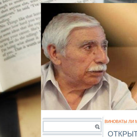
ВИНОВАТЫ ЛИ 
ОТКРЫТ