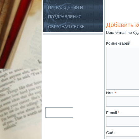
НАГРАЖДЕНИЯ И
ПОЗДРАВЛЕНИЯ
Добавить 
ОБРАТНАЯ СВЯЗЬ
Ваш e-mail не бу
Комментарий
Имя
*
E-mail
*
Сайт