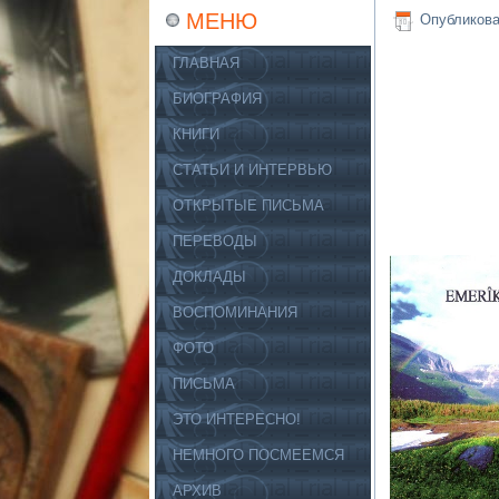
МЕНЮ
Опубликов
ГЛАВНАЯ
БИОГРАФИЯ
КНИГИ
СТАТЬИ И ИНТЕРВЬЮ
ОТКРЫТЫЕ ПИСЬМА
ПЕРЕВОДЫ
ДОКЛАДЫ
ВОСПОМИНАНИЯ
ФОТО
ПИСЬМА
ЭТО ИНТЕРЕСНО!
НЕМНОГО ПОСМЕЕМСЯ
АРХИВ