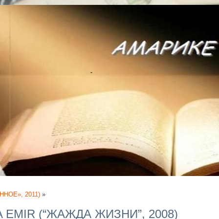
ННОЕ», 2011)
»
 EMIR (“ЖАЖДА ЖИЗНИ”, 2008)