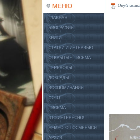
МЕНЮ
Опубликов
ГЛАВНАЯ
БИОГРАФИЯ
КНИГИ
СТАТЬИ И ИНТЕРВЬЮ
ОТКРЫТЫЕ ПИСЬМА
ПЕРЕВОДЫ
ДОКЛАДЫ
ВОСПОМИНАНИЯ
ФОТО
ПИСЬМА
ЭТО ИНТЕРЕСНО!
НЕМНОГО ПОСМЕЕМСЯ
АРХИВ