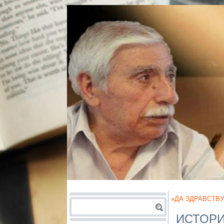
«ДА ЗДРАВСТВУ
ИСТОРИ