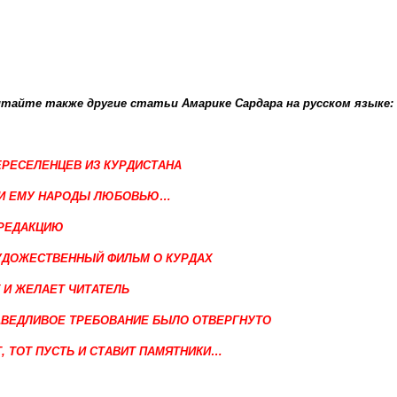
тайте также другие статьи Амарике Сардара на русском языке:
РЕСЕЛЕНЦЕВ ИЗ КУРДИСТАНА
ЛИ ЕМУ НАРОДЫ ЛЮБОВЬЮ…
 РЕДАКЦИЮ
УДОЖЕСТВЕННЫЙ ФИЛЬМ О КУРДАХ
 И ЖЕЛАЕТ ЧИТАТЕЛЬ
АВЕДЛИВОЕ ТРЕБОВАНИЕ БЫЛО ОТВЕРГНУТО
, ТОТ ПУСТЬ И СТАВИТ ПАМЯТНИКИ…