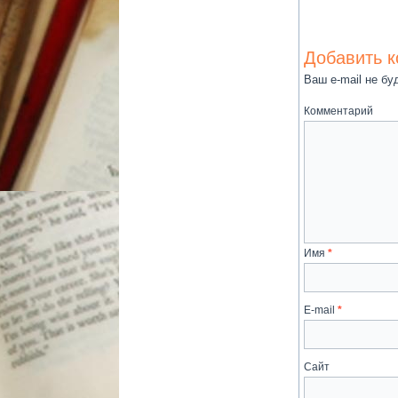
Добавить 
Ваш e-mail не бу
Комментарий
Имя
*
E-mail
*
Сайт