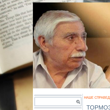
НАШЕ СПРАВЕД
ТОРМОЗ